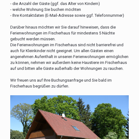
- die Anzahl der Gäste (ggf. das Alter von Kindern)
- welche Wohnung Sie buchen möchten
- Ihre Kontaktdaten (E-Mail-Adresse sowie ggf. Telefonnummer)
Darüber hinaus möchten wir Sie darauf hinweisen, dass die
Ferienwohnungen im Fischerhaus für mindestens 5 Nächte
gebucht werden müssen.
Die Ferienwohnungen im Fischerhaus sind nicht barrierefrei und
auch für Kleinkinder nicht geeignet. Um allen Gästen einen
angenehmen Aufenthalt in unseren Ferienwohnungen ermöglichen
zu können, nehmen wir außerdem keine Haustiere im Fischerhaus
auf und bitten alle Gäste außerhalb der Wohnungen zu rauchen.
Wir freuen uns auf Ihre Buchungsanfrage und Sie bald im
Fischerhaus begrüßen zu dürfen.