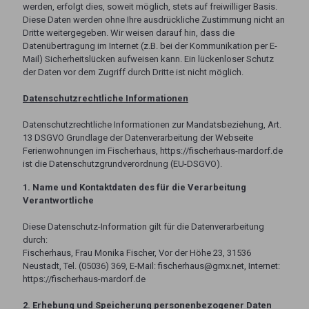
werden, erfolgt dies, soweit möglich, stets auf freiwilliger Basis.
Diese Daten werden ohne Ihre ausdrückliche Zustimmung nicht an
Dritte weitergegeben. Wir weisen darauf hin, dass die
Datenübertragung im Internet (z.B. bei der Kommunikation per E-
Mail) Sicherheitslücken aufweisen kann. Ein lückenloser Schutz
der Daten vor dem Zugriff durch Dritte ist nicht möglich.
Datenschutzrechtliche Informationen
Datenschutzrechtliche Informationen zur Mandatsbeziehung, Art.
13 DSGVO Grundlage der Datenverarbeitung der Webseite
Ferienwohnungen im Fischerhaus, https://fischerhaus-mardorf.de
ist die Datenschutzgrundverordnung (EU-DSGVO).
1. Name und Kontaktdaten des für die Verarbeitung
Verantwortliche
Diese Datenschutz-Information gilt für die Datenverarbeitung
durch:
Fischerhaus, Frau Monika Fischer, Vor der Höhe 23, 31536
Neustadt, Tel. (05036) 369, E-Mail: fischerhaus@gmx.net, Internet:
https://fischerhaus-mardorf.de
2. Erhebung und Speicherung personenbezogener Daten