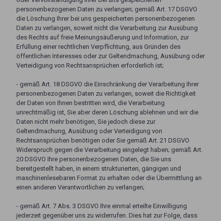
personenbezogenen Daten zu verlangen; gemäß Art. 17 DSGVO
die Löschung Ihrer bei uns gespeicherten personenbezogenen
Daten zu verlangen, soweit nicht die Verarbeitung zur Ausübung
des Rechts auf freie Meinungsäußerung und Information, zur
Erfüllung einer rechtlichen Verpflichtung, aus Gründen des
öffentlichen Interesses oder zur Geltendmachung, Ausübung oder
Verteidigung von Rechtsansprüchen erforderlich ist;
- gemäß Art. 18 DSGVO die Einschränkung der Verarbeitung Ihrer
personenbezogenen Daten zu verlangen, soweit die Richtigkeit
der Daten von Ihnen bestritten wird, die Verarbeitung
unrechtmäßig ist, Sie aber deren Löschung ablehnen und wir die
Daten nicht mehr benötigen, Sie jedoch diese zur
Geltendmachung, Ausübung oder Verteidigung von
Rechtsansprüchen benötigen oder Sie gemäß Art. 21 DSGVO
Widerspruch gegen die Verarbeitung eingelegt haben; gemäß Art.
20 DSGVO Ihre personenbezogenen Daten, die Sie uns
bereitgestellt haben, in einem strukturierten, gängigen und
maschinenlesebaren Format zu erhalten oder die Übermittlung an
einen anderen Verantwortlichen zu verlangen;
- gemäß Art. 7 Abs. 3 DSGVO Ihre einmal erteilte Einwilligung
jederzeit gegenüber uns zu widerrufen. Dies hat zur Folge, dass