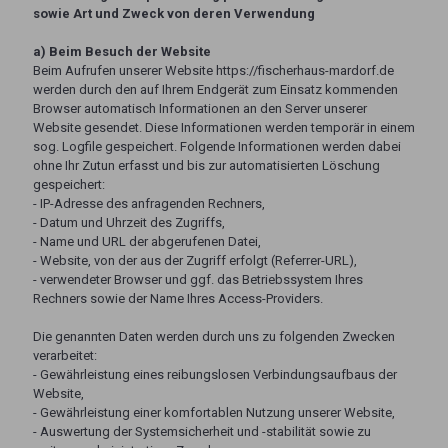
sowie Art und Zweck von deren Verwendung
a) Beim Besuch der Website
Beim Aufrufen unserer Website https://fischerhaus-mardorf.de
werden durch den auf Ihrem Endgerät zum Einsatz kommenden
Browser automatisch Informationen an den Server unserer
Website gesendet. Diese Informationen werden temporär in einem
sog. Logfile gespeichert. Folgende Informationen werden dabei
ohne Ihr Zutun erfasst und bis zur automatisierten Löschung
gespeichert:
- IP-Adresse des anfragenden Rechners,
- Datum und Uhrzeit des Zugriffs,
- Name und URL der abgerufenen Datei,
- Website, von der aus der Zugriff erfolgt (Referrer-URL),
- verwendeter Browser und ggf. das Betriebssystem Ihres
Rechners sowie der Name Ihres Access-Providers.
Die genannten Daten werden durch uns zu folgenden Zwecken
verarbeitet:
- Gewährleistung eines reibungslosen Verbindungsaufbaus der
Website,
- Gewährleistung einer komfortablen Nutzung unserer Website,
- Auswertung der Systemsicherheit und -stabilität sowie zu